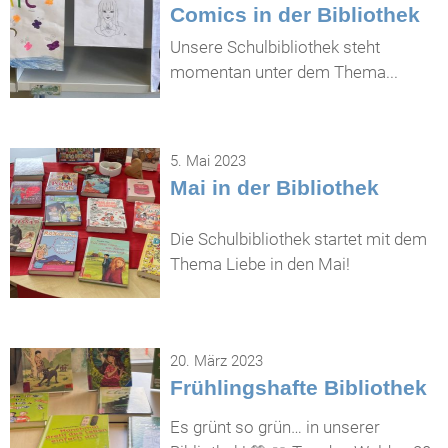
Comics in der Bibliothek
Unsere Schulbibliothek steht
momentan unter dem Thema...
5. Mai 2023
Mai in der Bibliothek
Die Schulbibliothek startet mit dem
Thema Liebe in den Mai!
20. März 2023
Frühlingshafte Bibliothek
Es grünt so grün… in unserer