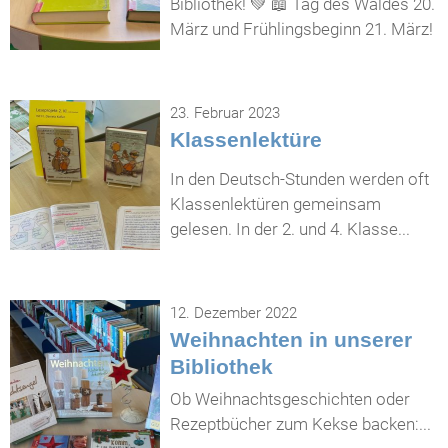
Bibliothek! 💚 📖 Tag des Waldes 20.
März und Frühlingsbeginn 21. März!
23. Februar 2023
Klassenlektüre
In den Deutsch-Stunden werden oft
Klassenlektüren gemeinsam
gelesen. In der 2. und 4. Klasse...
12. Dezember 2022
Weihnachten in unserer
Bibliothek
Ob Weihnachtsgeschichten oder
Rezeptbücher zum Kekse backen:...