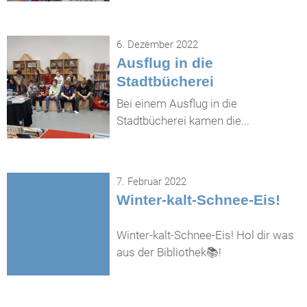
6. Dezember 2022
Ausflug in die
Stadtbücherei
Bei einem Ausflug in die
Stadtbücherei kamen die...
7. Februar 2022
Winter-kalt-Schnee-Eis!
Winter-kalt-Schnee-Eis! Hol dir was
aus der Bibliothek📚!