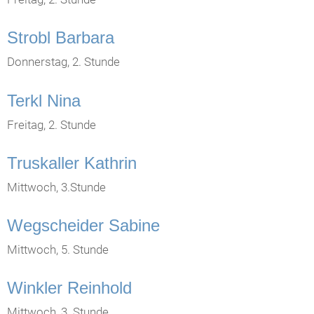
Strobl Barbara
Donnerstag, 2. Stunde
Terkl Nina
Freitag, 2. Stunde
Truskaller Kathrin
Mittwoch, 3.Stunde
Wegscheider Sabine
Mittwoch, 5. Stunde
Winkler Reinhold
Mittwoch, 3. Stunde