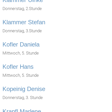
Donnerstag, 2.Stunde
Klammer Stefan
Donnerstag, 3.Stunde
Kofler Daniela
Mittwoch, 5. Stunde
Kofler Hans
Mittwoch, 5. Stunde
Kopeinig Denise
Donnerstag, 3. Stunde
Krapfl Marlene