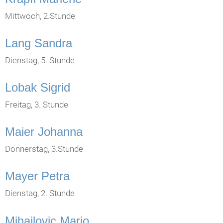
Mittwoch, 2.Stunde
Lang Sandra
Dienstag, 5. Stunde
Lobak Sigrid
Freitag, 3. Stunde
Maier Johanna
Donnerstag, 3.Stunde
Mayer Petra
Dienstag, 2. Stunde
Mihajlovic Mario