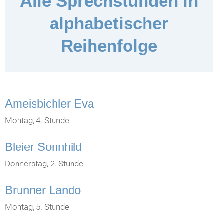
Alle Sprechstunden in
alphabetischer
Reihenfolge
Ameisbichler Eva
Montag, 4. Stunde
Bleier Sonnhild
Donnerstag, 2. Stunde
Brunner Lando
Montag, 5. Stunde