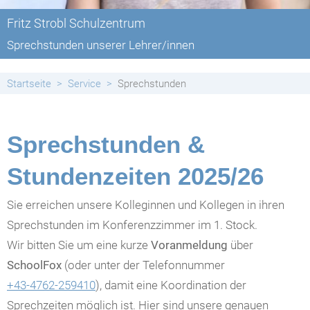
Fritz Strobl Schulzentrum
Sprechstunden unserer Lehrer/innen
Startseite
Service
Sprechstunden
Sprechstunden &
Stundenzeiten 2025/26
Sie erreichen unsere Kolleginnen und Kollegen in ihren
Sprechstunden im Konferenzzimmer im 1. Stock.
Wir bitten Sie um eine kurze
Voranmeldung
über
SchoolFox
(oder unter der Telefonnummer
+43-4762-259410
), damit eine Koordination der
Sprechzeiten möglich ist. Hier sind unsere genauen