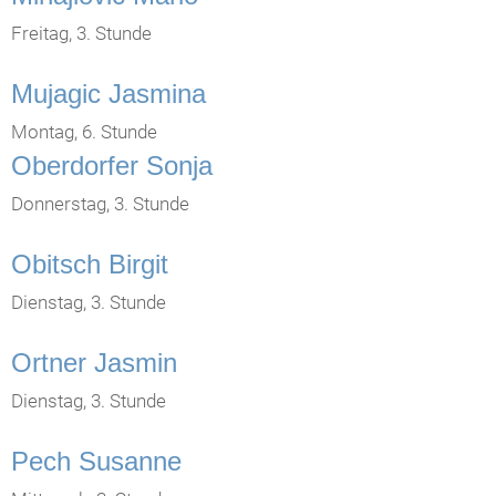
Freitag, 3. Stunde
Mujagic Jasmina
Montag, 6. Stunde
Oberdorfer Sonja
Donnerstag, 3. Stunde
Obitsch Birgit
Dienstag, 3. Stunde
Ortner Jasmin
Dienstag, 3. Stunde
Pech Susanne