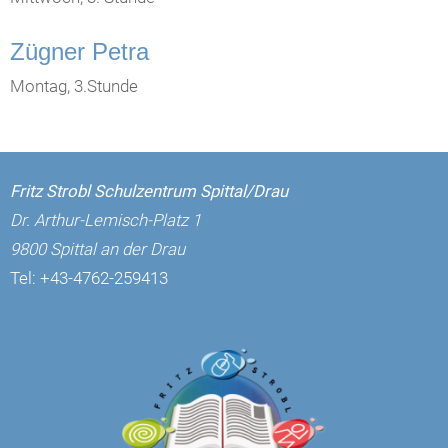
Zügner Petra
Montag, 3.Stunde
Fritz Strobl Schulzentrum Spittal/Drau
Dr. Arthur-Lemisch-Platz 1
9800 Spittal an der Drau
Tel:
+43-4762-259413