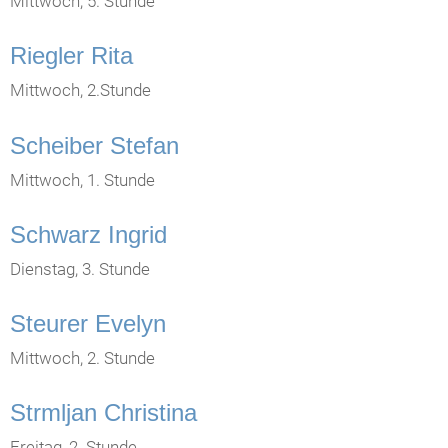
Mittwoch, 5. Stunde
Riegler Rita
Mittwoch, 2.Stunde
Scheiber Stefan
Mittwoch, 1. Stunde
Schwarz Ingrid
Dienstag, 3. Stunde
Steurer Evelyn
Mittwoch, 2. Stunde
Strmljan Christina
Freitag, 2. Stunde