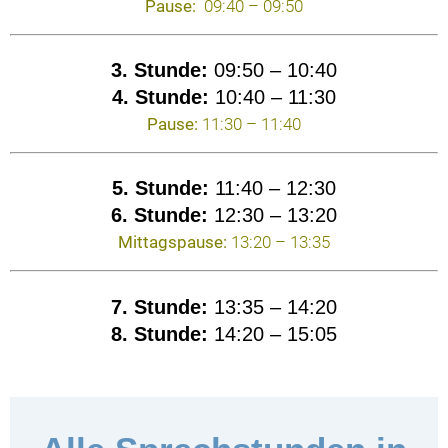
Pause:
09:40 – 09:50
3. Stunde:
09:50 – 10:40
4. Stunde:
10:40 – 11:30
Pause:
11:30 – 11:40
5. Stunde:
11:40 – 12:30
6. Stunde:
12:30 – 13:20
Mittagspause:
13:20 – 13:35
7. Stunde:
13:35 – 14:20
8. Stunde:
14:20 – 15:05