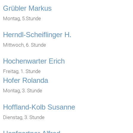
Grübler Markus
Montag, 5.Stunde
Herndl-Scheiflinger H.
Mittwoch, 6. Stunde
Hochenwarter Erich
Freitag, 1. Stunde
Hofer Rolanda
Montag, 3. Stunde
Hoffland-Kolb Susanne
Dienstag, 3. Stunde