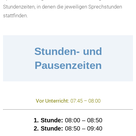
Stundenzeiten, in denen die jeweiligen Sprechstunden
stattfinden.
Stunden- und
Pausenzeiten
Vor Unterricht:
07:45 – 08:00
1. Stunde:
08:00 – 08:50
2. Stunde:
08:50 – 09:40