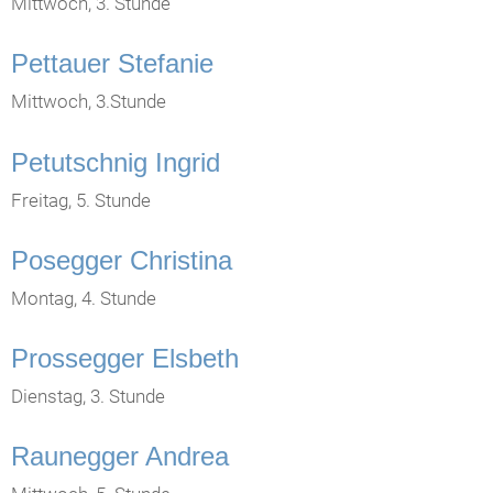
Mittwoch, 3. Stunde
Pettauer Stefanie
Mittwoch, 3.Stunde
Petutschnig Ingrid
Freitag, 5. Stunde
Posegger Christina
Montag, 4. Stunde
Prossegger Elsbeth
Dienstag, 3. Stunde
Raunegger Andrea