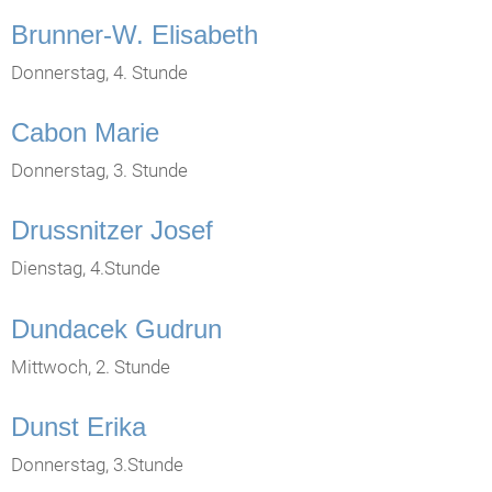
Brunner-W. Elisabeth
Donnerstag, 4. Stunde
Cabon Marie
Donnerstag, 3. Stunde
Drussnitzer Josef
Dienstag, 4.Stunde
Dundacek Gudrun
Mittwoch, 2. Stunde
Dunst Erika
Donnerstag, 3.Stunde