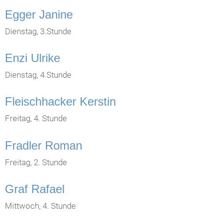
Egger Janine
Dienstag, 3.Stunde
Enzi Ulrike
Dienstag, 4.Stunde
Fleischhacker Kerstin
Freitag, 4. Stunde
Fradler Roman
Freitag, 2. Stunde
Graf Rafael
Mittwoch, 4. Stunde