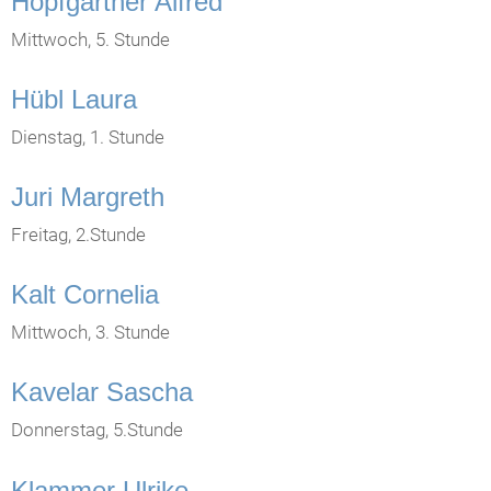
Hopfgartner Alfred
Mittwoch, 5. Stunde
Hübl Laura
Dienstag, 1. Stunde
Juri Margreth
Freitag, 2.Stunde
Kalt Cornelia
Mittwoch, 3. Stunde
Kavelar Sascha
Donnerstag, 5.Stunde
Klammer Ulrike