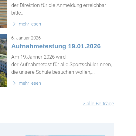
der Direktion für die Anmeldung erreichbar –
bitte...
mehr lesen
6. Januar 2026
Aufnahmetestung 19.01.2026
Am 19.Jänner 2026 wird
der Aufnahmetest für alle SportschülerInnen,
die unsere Schule besuchen wollen,...
mehr lesen
> alle Beiträge