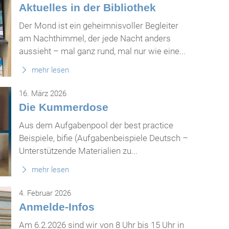
Aktuelles in der Bibliothek
Der Mond ist ein geheimnisvoller Begleiter
am Nachthimmel, der jede Nacht anders
aussieht – mal ganz rund, mal nur wie eine...
mehr lesen
16. März 2026
Die Kummerdose
Aus dem Aufgabenpool der best practice
Beispiele, bifie (Aufgabenbeispiele Deutsch –
Unterstützende Materialien zu...
mehr lesen
4. Februar 2026
Anmelde-Infos
Am 6.2.2026 sind wir von 8 Uhr bis 15 Uhr in