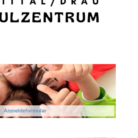
Anmeldeformular