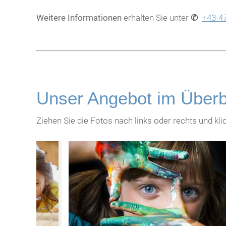
Weitere Informationen
erhalten Sie unter
✆
+43-4
Unser Angebot im Überb
Ziehen Sie die Fotos nach links oder rechts und k