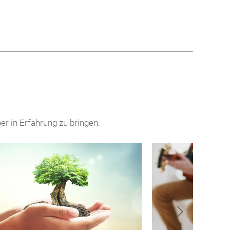
r in Erfahrung zu bringen.