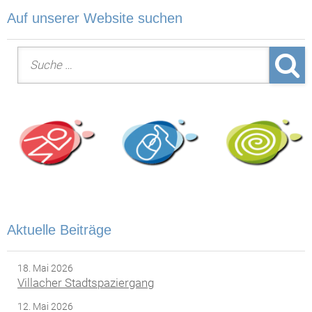
Auf unserer Website suchen
Suche nach:
Aktuelle Beiträge
18. Mai 2026
Villacher Stadtspaziergang
12. Mai 2026