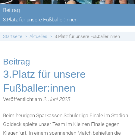
Beitrag
3.Platz für unsere Fußballer:innen
Startseite
Aktuelles
3.Platz für unsere Fußballer:innen
Beitrag
3.Platz für unsere
Fußballer:innen
Veröffentlicht am
2. Juni 2025
Beim heurigen Sparkassen Schülerliga Finale im Stadion
Goldeck spielte unser Team im Kleinen Finale gegen
Klagenfurt. In einem spannenden Match behielten die