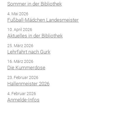
Sommer in der Bibliothek
4. Mai 2026
Fußball-Mädchen Landesmeister
10. April 2026
Aktuelles in der Bibliothek
25. März 2026
Lehrfahrt nach Gurk
16. März 2026
Die Kummerdose
23. Februar 2026
Hallenmeister 2026
4. Februar 2026
Anmelde-Infos