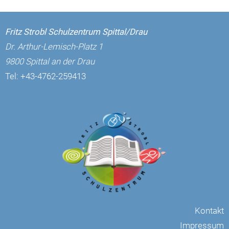
Fritz Strobl Schulzentrum Spittal/Drau
Dr. Arthur-Lemisch-Platz 1
9800 Spittal an der Drau
Tel:
+43-4762-259413
Kontakt
Impressum