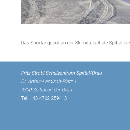
Das Sportangebot an der Skimittelschule Spittal bi
Fritz Strobl Schulzentrum Spittal/Drau
Dr. Arthur-Lemisch-Platz 1
9800 Spittal an der Drau
Tel:
+43-4762-259413