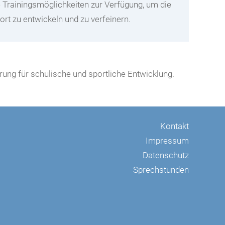
 Trainingsmöglichkeiten zur Verfügung, um die
ort zu entwickeln und zu verfeinern.
rung für schulische und sportliche Entwicklung.
Kontakt
Impressum
Datenschutz
Sprechstunden