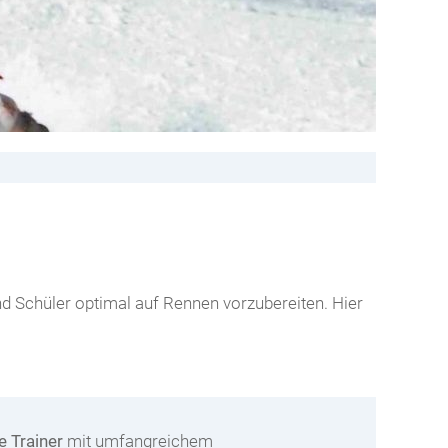
und Schüler optimal auf Rennen vorzubereiten. Hier
e Trainer
mit umfangreichem