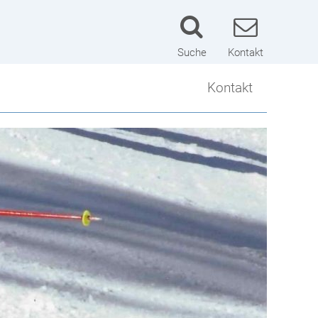
Suche
Kontakt
Kontakt
Kontakt
Lageplan
Schulwart
Impressum
Datenschutzerklärung