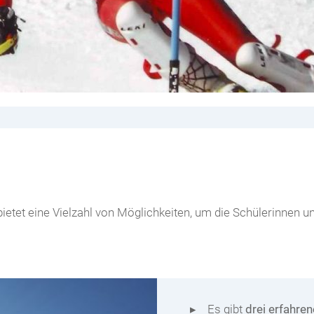
 bietet eine Vielzahl von Möglichkeiten, um die Schülerinnen 
Es gibt
drei erfahren