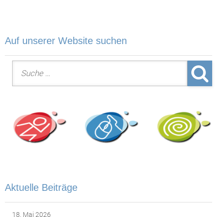
Auf unserer Website suchen
Suche nach:
Aktuelle Beiträge
18. Mai 2026