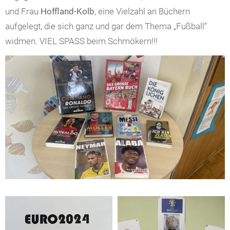
und Frau
Hoffland-Kolb
, eine Vielzahl an Büchern
aufgelegt, die sich ganz und gar dem Thema „Fußball“
widmen. VIEL SPASS beim Schmökern!!!