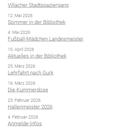
Villacher Stadtspaziergang
12. Mai 2026
Sommer in der Bibliothek
4. Mai 2026
Fußball-Mädchen Landesmeister
10. April 2026
Aktuelles in der Bibliothek
25. März 2026
Lehrfahrt nach Gurk
16. März 2026
Die Kummerdose
23. Februar 2026
Hallenmeister 2026
4. Februar 2026
Anmelde-Infos