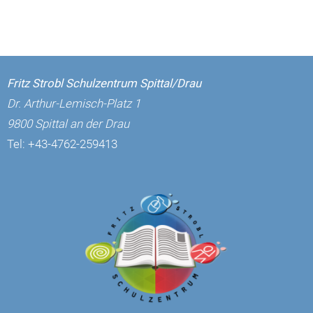
Fritz Strobl Schulzentrum Spittal/Drau
Dr. Arthur-Lemisch-Platz 1
9800 Spittal an der Drau
Tel:
+43-4762-259413