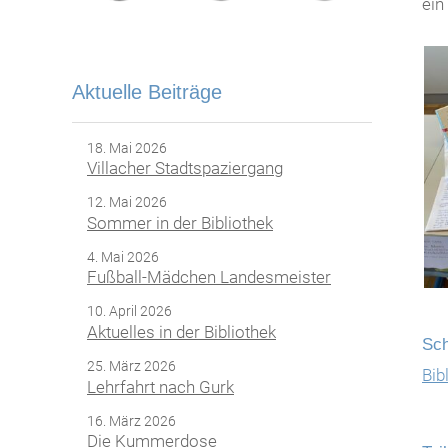
ein
Aktuelle Beiträge
18. Mai 2026
Villacher Stadtspaziergang
12. Mai 2026
Sommer in der Bibliothek
4. Mai 2026
Fußball-Mädchen Landesmeister
10. April 2026
Aktuelles in der Bibliothek
Sch
25. März 2026
Bib
Lehrfahrt nach Gurk
16. März 2026
Die Kummerdose