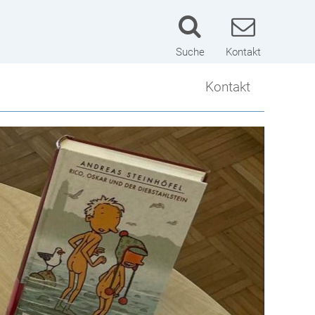
Suche
Kontakt
Kontakt
Kontakt
Lageplan
Schulwart
Impressum
Datenschutzerklärung