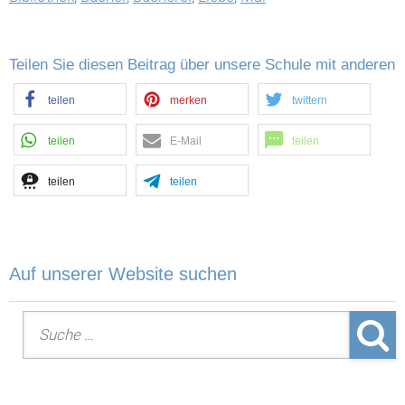
Teilen Sie diesen Beitrag über unsere Schule mit anderen
teilen
merken
twittern
teilen
E-Mail
teilen
teilen
teilen
Auf unserer Website suchen
Suche nach: