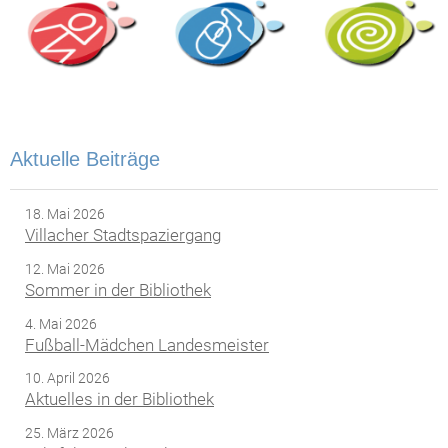
Aktuelle Beiträge
18. Mai 2026
Villacher Stadtspaziergang
12. Mai 2026
Sommer in der Bibliothek
4. Mai 2026
Fußball-Mädchen Landesmeister
10. April 2026
Aktuelles in der Bibliothek
25. März 2026