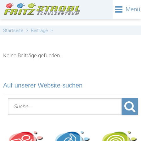
Menü
Startseite
Beiträge
Keine Beiträge gefunden.
Auf unserer Website suchen
Suche nach: