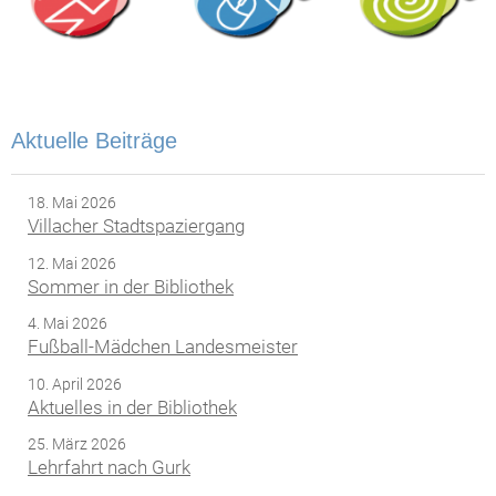
Aktuelle Beiträge
18. Mai 2026
Villacher Stadtspaziergang
12. Mai 2026
Sommer in der Bibliothek
4. Mai 2026
Fußball-Mädchen Landesmeister
10. April 2026
Aktuelles in der Bibliothek
25. März 2026
Lehrfahrt nach Gurk