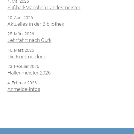
4. Mai 2026
Fußball-Mädchen Landesmeister
10. April 2026
Aktuelles in der Bibliothek
25. März 2026
Lehrfahrt nach Gurk
16. März 2026
Die Kummerdose
23. Februar 2026
Hallenmeister 2026
4. Februar 2026
Anmelde-Infos