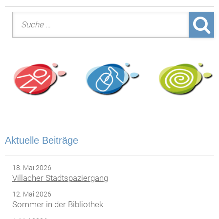
Suche nach:
Aktuelle Beiträge
18. Mai 2026
Villacher Stadtspaziergang
12. Mai 2026
Sommer in der Bibliothek