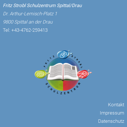
Fritz Strobl Schulzentrum Spittal/Drau
Dr. Arthur-Lemisch-Platz 1
9800 Spittal an der Drau
Tel:
+43-4762-259413
Kontakt
Impressum
Datenschutz