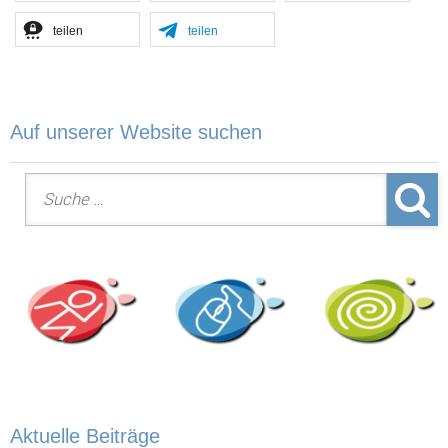
teilen
teilen
Auf unserer Website suchen
Suche nach:
Aktuelle Beiträge