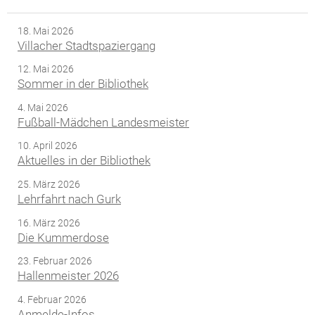
18. Mai 2026
Villacher Stadtspaziergang
12. Mai 2026
Sommer in der Bibliothek
4. Mai 2026
Fußball-Mädchen Landesmeister
10. April 2026
Aktuelles in der Bibliothek
25. März 2026
Lehrfahrt nach Gurk
16. März 2026
Die Kummerdose
23. Februar 2026
Hallenmeister 2026
4. Februar 2026
Anmelde-Infos