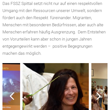
Das FSSZ Spittal setzt nicht nur auf einen respektvollen
Umgang mit den Ressourcen unserer Umwelt, sondern
fördert auch den Respekt füreinander. Migranten,
Menschen mit besonderen Bedürfnissen, aber auch alte
Menschen erfahren häufig Ausgrenzung. Dem Entstehen
von Vorurteilen kann aber schon in jungen Jahren
entgegengewirkt werden – positive Begegnungen
machen das möglich.