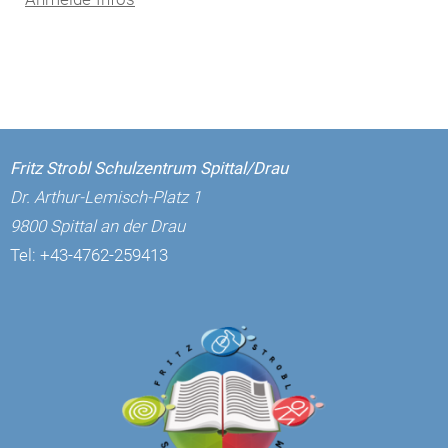
Fritz Strobl Schulzentrum Spittal/Drau
Dr. Arthur-Lemisch-Platz 1
9800 Spittal an der Drau
Tel:
+43-4762-259413