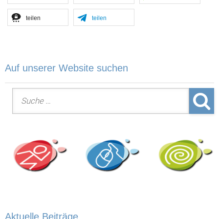
teilen
teilen
Auf unserer Website suchen
Suche nach:
Aktuelle Beiträge