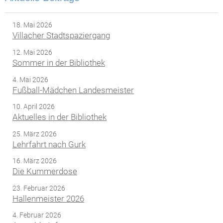
18. Mai 2026
Villacher Stadtspaziergang
12. Mai 2026
Sommer in der Bibliothek
4. Mai 2026
Fußball-Mädchen Landesmeister
10. April 2026
Aktuelles in der Bibliothek
25. März 2026
Lehrfahrt nach Gurk
16. März 2026
Die Kummerdose
23. Februar 2026
Hallenmeister 2026
4. Februar 2026