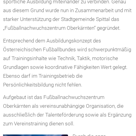
sportliche Ausbildung miteinander zu verbinden
. Genau
aus diesem Grund
wurde nun
in Zusammenarbeit und mit
starker Unterstützung der Stadtgemeinde Spittal das
„Fußballnachwuchszentrum Oberkärnten“ gegründet.
Entsprechend dem Ausbildungskonzept des
Österreichischen Fußballbundes wird schwerpunktmäßig
auf Trainingsinhalte wie Technik, Taktik, motorische
Grundlagen sowie koordinative Fähigkeiten Wert gelegt.
Ebenso darf
im Trainingsbetrieb
die
Persönlichkeitsbildung nicht fehlen.
Aufgebaut ist das Fußballnachwuchszentrum
Oberkärnten als vereinsunabhängige Organisation, die
ausschließlich der Talenteförderung sowie als Ergänzung
zum Vereinstraining dienen soll.