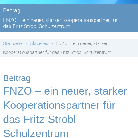
Beitrag
FNZO – ein neuer, starker Kooperationspartner für
das Fritz Strobl Schulzentrum
Startseite
Aktuelles
FNZO – ein neuer, starker
Kooperationspartner für das Fritz Strobl Schulzentrum
Beitrag
FNZO – ein neuer, starker
Kooperationspartner für
das Fritz Strobl
Schulzentrum