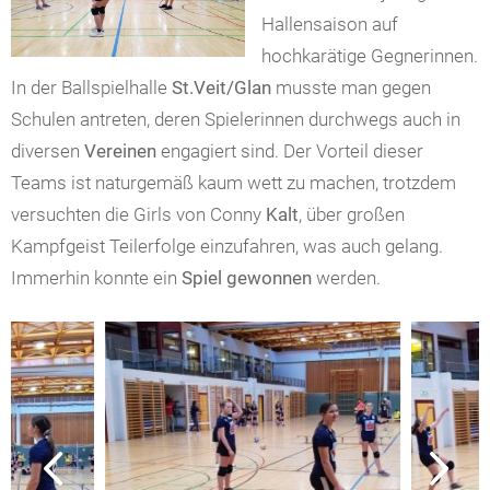
Hallensaison auf
hochkarätige Gegnerinnen.
In der Ballspielhalle
St.Veit/Glan
musste man gegen
Schulen antreten, deren Spielerinnen durchwegs auch in
diversen
Vereinen
engagiert sind. Der Vorteil dieser
Teams ist naturgemäß kaum wett zu machen, trotzdem
versuchten die Girls von Conny
Kalt
, über großen
Kampfgeist Teilerfolge einzufahren, was auch gelang.
Immerhin konnte ein
Spiel gewonnen
werden.