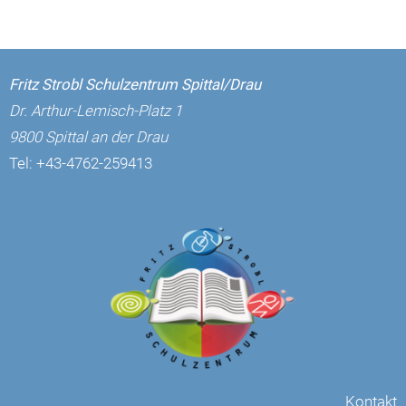
Fritz Strobl Schulzentrum Spittal/Drau
Dr. Arthur-Lemisch-Platz 1
9800 Spittal an der Drau
Tel:
+43-4762-259413
Kontakt