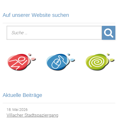
Auf unserer Website suchen
Suche nach:
Aktuelle Beiträge
18. Mai 2026
Villacher Stadtspaziergang