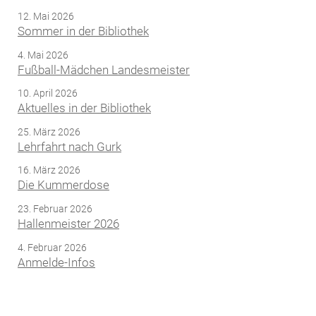
12. Mai 2026
Sommer in der Bibliothek
4. Mai 2026
Fußball-Mädchen Landesmeister
10. April 2026
Aktuelles in der Bibliothek
25. März 2026
Lehrfahrt nach Gurk
16. März 2026
Die Kummerdose
23. Februar 2026
Hallenmeister 2026
4. Februar 2026
Anmelde-Infos