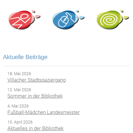
Aktuelle Beiträge
18. Mai 2026
Villacher Stadtspaziergang
12. Mai 2026
Sommer in der Bibliothek
4. Mai 2026
Fußball-Mädchen Landesmeister
10. April 2026
Aktuelles in der Bibliothek