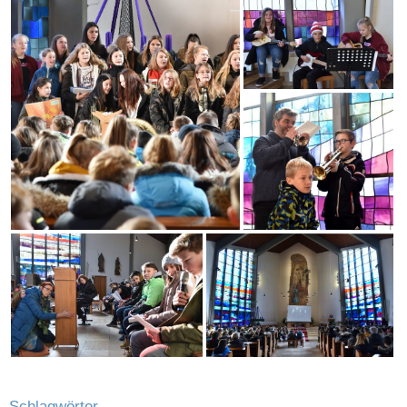
Schlagwörter