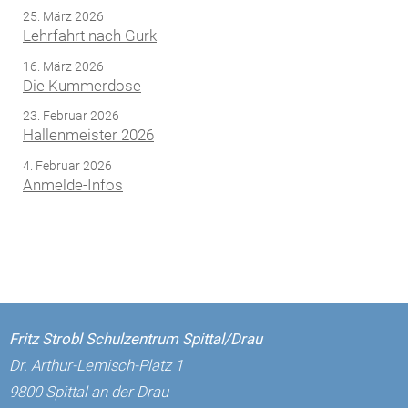
25. März 2026
Lehrfahrt nach Gurk
16. März 2026
Die Kummerdose
23. Februar 2026
Hallenmeister 2026
4. Februar 2026
Anmelde-Infos
Fritz Strobl Schulzentrum Spittal/Drau
Dr. Arthur-Lemisch-Platz 1
9800 Spittal an der Drau