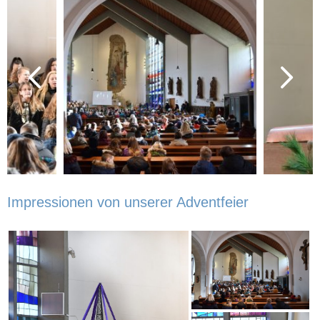
Impressionen von unserer Adventfeier