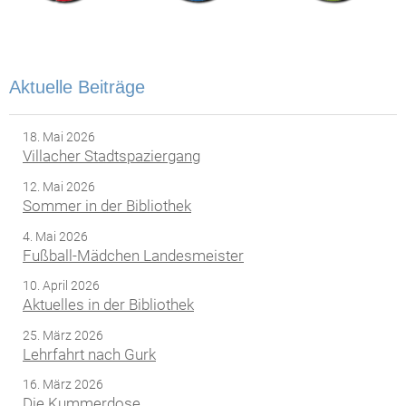
Aktuelle Beiträge
18. Mai 2026
Villacher Stadtspaziergang
12. Mai 2026
Sommer in der Bibliothek
4. Mai 2026
Fußball-Mädchen Landesmeister
10. April 2026
Aktuelles in der Bibliothek
25. März 2026
Lehrfahrt nach Gurk
16. März 2026
Die Kummerdose