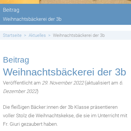
Beitrag
Weihnachtsbäckerei der 3b
Startseite
Aktuelles
Weihnachtsbäckerei der 3b
Beitrag
Weihnachtsbäckerei der 3b
Veröffentlicht am
29. November 2022
(aktualisiert am
6.
Dezember 2022
)
Die fleißigen Bäcker:innen der 3b Klasse präsentieren
voller Stolz die Weihnachtskekse, die sie im Unterricht mit
Fr. Giuri gezaubert haben.