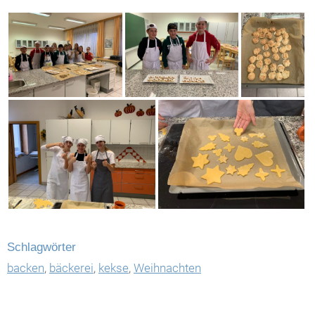
Schlagwörter
backen
,
bäckerei
,
kekse
,
Weihnachten