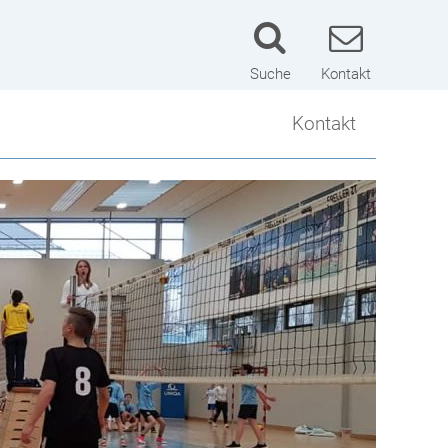
Suche
Kontakt
Kontakt
Kontakt
Lageplan
Schulwart
Impressum
Datenschutzerklärung