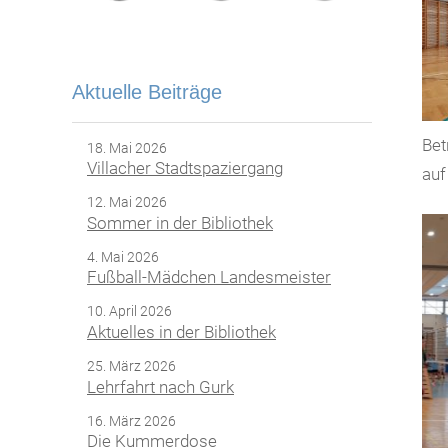
Aktuelle Beiträge
Bet
18. Mai 2026
Villacher Stadtspaziergang
auf
12. Mai 2026
Sommer in der Bibliothek
4. Mai 2026
Fußball-Mädchen Landesmeister
10. April 2026
Aktuelles in der Bibliothek
25. März 2026
Lehrfahrt nach Gurk
16. März 2026
Die Kummerdose