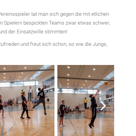
ereinsspieler tat man sich gegen die mit etlichen
n Spielern bespickten Teams zwar etwas schwer,
und der Einsatzwille stimmten!
ufrieden und freut sich schon, so wie die Jungs,