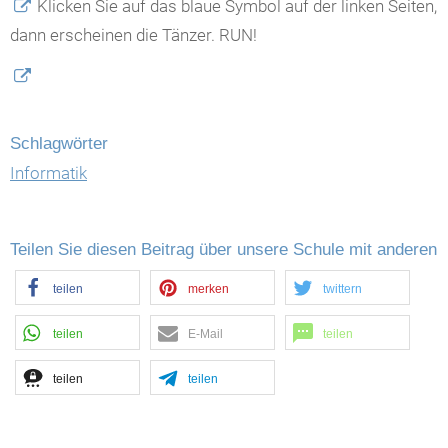
Klicken Sie auf das blaue Symbol auf der linken Seiten,
dann erscheinen die Tänzer. RUN!
Schlagwörter
Informatik
Teilen Sie diesen Beitrag über unsere Schule mit anderen
teilen
merken
twittern
teilen
E-Mail
teilen
teilen
teilen