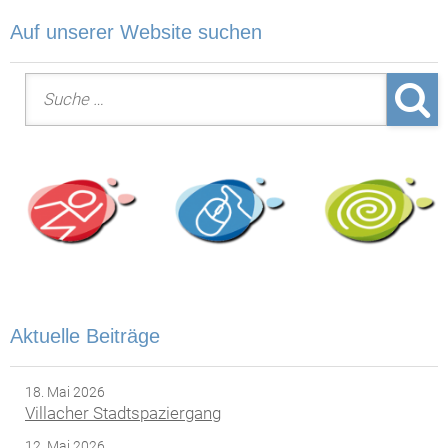
Auf unserer Website suchen
Suche nach:
Aktuelle Beiträge
18. Mai 2026
Villacher Stadtspaziergang
12. Mai 2026