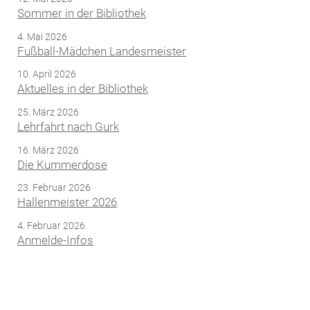
Sommer in der Bibliothek
4. Mai 2026
Fußball-Mädchen Landesmeister
10. April 2026
Aktuelles in der Bibliothek
25. März 2026
Lehrfahrt nach Gurk
16. März 2026
Die Kummerdose
23. Februar 2026
Hallenmeister 2026
4. Februar 2026
Anmelde-Infos