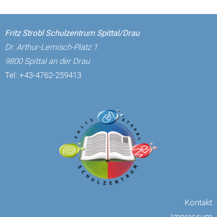
Fritz Strobl Schulzentrum Spittal/Drau
Dr. Arthur-Lemisch-Platz 1
9800 Spittal an der Drau
Tel:
+43-4762-259413
Kontakt
Impressum