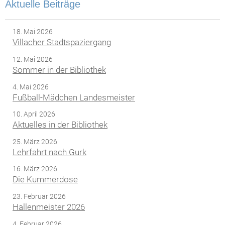
Aktuelle Beiträge
18. Mai 2026
Villacher Stadtspaziergang
12. Mai 2026
Sommer in der Bibliothek
4. Mai 2026
Fußball-Mädchen Landesmeister
10. April 2026
Aktuelles in der Bibliothek
25. März 2026
Lehrfahrt nach Gurk
16. März 2026
Die Kummerdose
23. Februar 2026
Hallenmeister 2026
4. Februar 2026