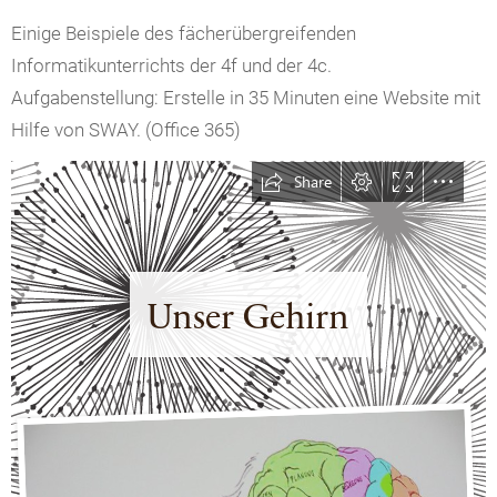
Einige Beispiele des fächerübergreifenden
Informatikunterrichts der 4f und der 4c.
Aufgabenstellung: Erstelle in 35 Minuten eine Website mit
Hilfe von SWAY. (Office 365)