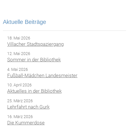
Aktuelle Beiträge
18. Mai 2026
Villacher Stadtspaziergang
12. Mai 2026
Sommer in der Bibliothek
4. Mai 2026
Fußball-Mädchen Landesmeister
10. April 2026
Aktuelles in der Bibliothek
25. März 2026
Lehrfahrt nach Gurk
16. März 2026
Die Kummerdose