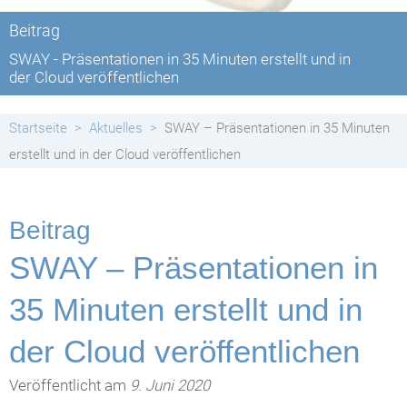
Beitrag
SWAY - Präsentationen in 35 Minuten erstellt und in
der Cloud veröffentlichen
Startseite
Aktuelles
SWAY – Präsentationen in 35 Minuten
erstellt und in der Cloud veröffentlichen
Beitrag
SWAY – Präsentationen in
35 Minuten erstellt und in
der Cloud veröffentlichen
Veröffentlicht am
9. Juni 2020