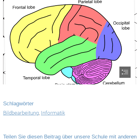
Schlagwörter
Bildbearbeitung
,
Informatik
Teilen Sie diesen Beitrag über unsere Schule mit anderen