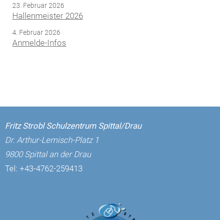
23. Februar 2026
Hallenmeister 2026
4. Februar 2026
Anmelde-Infos
Fritz Strobl Schulzentrum Spittal/Drau
Dr. Arthur-Lemisch-Platz 1
9800 Spittal an der Drau
Tel:
+43-4762-259413