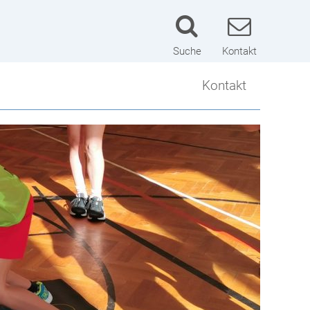
Suche
Kontakt
Kontakt
Kontakt
Lageplan
Schulwart
Impressum
Datenschutzerklärung