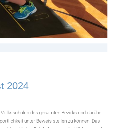
t 2024
n Volksschulen des gesamten Bezirks und darüber
rtlichkeit unter Beweis stellen zu können. Das