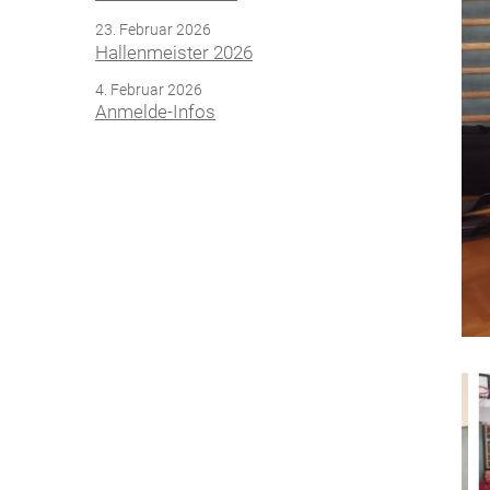
23. Februar 2026
Hallenmeister 2026
4. Februar 2026
Anmelde-Infos