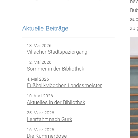
be
Bub
auc
Aktuelle Beiträge
zu 
18. Mai 2026
Villacher Stadtspaziergang
12. Mai 2026
Sommer in der Bibliothek
4. Mai 2026
Fußball-Mädchen Landesmeister
10. April 2026
Aktuelles in der Bibliothek
25. März 2026
Lehrfahrt nach Gurk
16. März 2026
Die Kummerdose