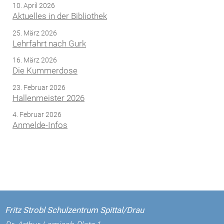
10. April 2026
Aktuelles in der Bibliothek
25. März 2026
Lehrfahrt nach Gurk
16. März 2026
Die Kummerdose
23. Februar 2026
Hallenmeister 2026
4. Februar 2026
Anmelde-Infos
Fritz Strobl Schulzentrum Spittal/Drau