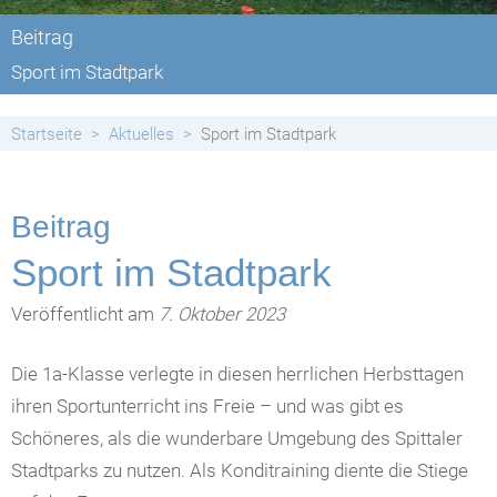
Beitrag
Sport im Stadtpark
Startseite
Aktuelles
Sport im Stadtpark
Beitrag
Sport im Stadtpark
Veröffentlicht am
7. Oktober 2023
Die 1a-Klasse verlegte in diesen herrlichen Herbsttagen
ihren Sportunterricht ins Freie – und was gibt es
Schöneres, als die wunderbare Umgebung des Spittaler
Stadtparks zu nutzen. Als Konditraining diente die Stiege