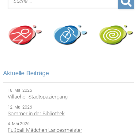
Aktuelle Beiträge
18. Mai 2026
Villacher Stadtspaziergang
12. Mai 2026
Sommer in der Bibliothek
4. Mai 2026
Fußball-Mädchen Landesmeister