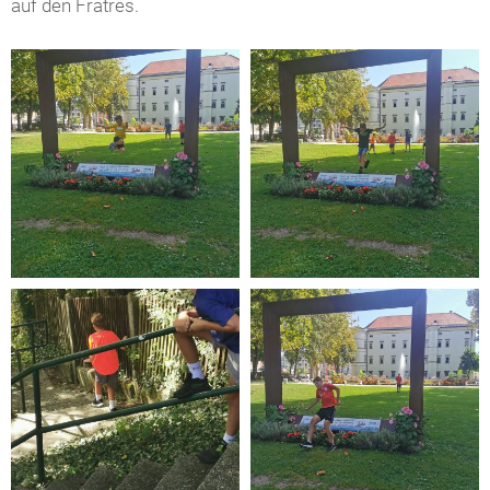
auf den Fratres.