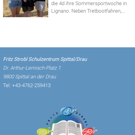
die 4d ihre Sommersportwoche in
Lignano. Neben Tretbootfahren,...
Fritz Strobl Schulzentrum Spittal/Drau
Dr. Arthur-Lemisch-Platz 1
9800 Spittal an der Drau
Tel:
+43-4762-259413