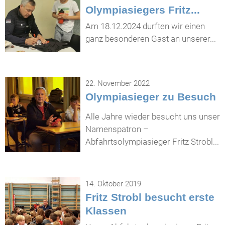
Olympiasiegers Fritz...
Am 18.12.2024 durften wir einen
ganz besonderen Gast an unserer...
22. November 2022
Olympiasieger zu Besuch
Alle Jahre wieder besucht uns unser
Namenspatron –
Abfahrtsolympiasieger Fritz Strobl...
14. Oktober 2019
Fritz Strobl besucht erste
Klassen