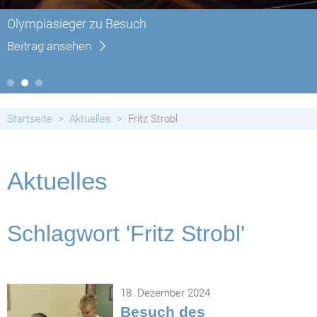
Olympiasieger zu Besuch
Beitrag ansehen
Startseite
Aktuelles
Fritz Strobl
Aktuelles
Schlagwort 'Fritz Strobl'
18. Dezember 2024
Besuch des