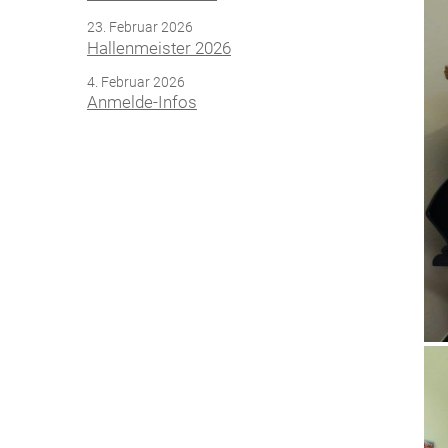
23. Februar 2026
Hallenmeister 2026
4. Februar 2026
Anmelde-Infos