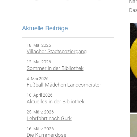
Nam
Das
Aktuelle Beiträge
18. Mai 2026
Villacher Stadtspaziergang
12. Mai 2026
Sommer in der Bibliothek
4. Mai 2026
Fußball-Mädchen Landesmeister
10. April 2026
Aktuelles in der Bibliothek
25. März 2026
Lehrfahrt nach Gurk
16. März 2026
Die Kummerdose