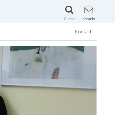
Suche
Kontakt
Kontakt
Kontakt
Lageplan
Schulwart
Impressum
Datenschutzerklärung