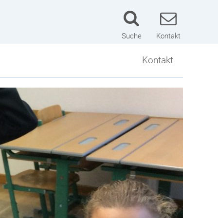
Suche
Kontakt
Kontakt
Kontakt
Lageplan
Schulwart
Impressum
Datenschutzerklärung