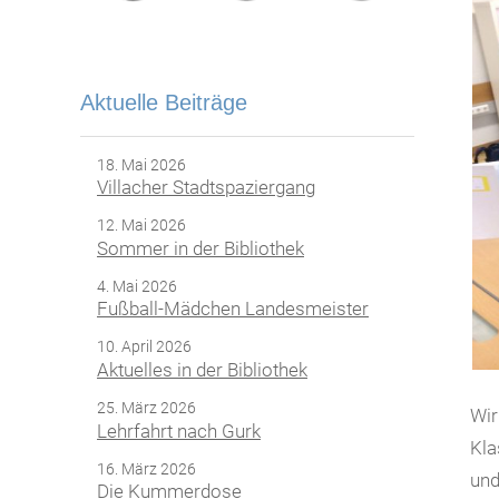
Aktuelle Beiträge
18. Mai 2026
Villacher Stadtspaziergang
12. Mai 2026
Sommer in der Bibliothek
4. Mai 2026
Fußball-Mädchen Landesmeister
10. April 2026
Aktuelles in der Bibliothek
25. März 2026
Wir
Lehrfahrt nach Gurk
Kla
16. März 2026
und
Die Kummerdose