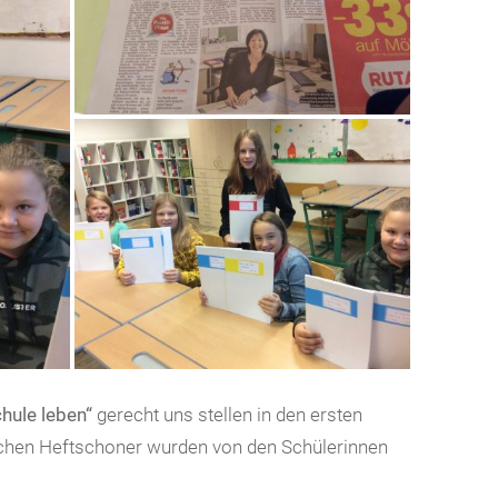
hule leben“
gerecht uns stellen in den ersten
ischen Heftschoner wurden von den Schülerinnen