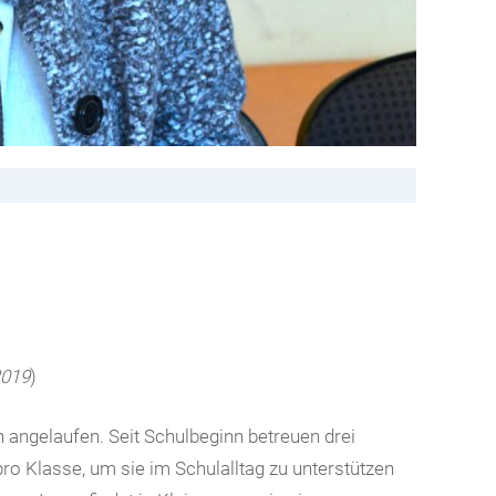
2019
)
ch angelaufen. Seit Schulbeginn betreuen drei
ro Klasse, um sie im Schulalltag zu unterstützen