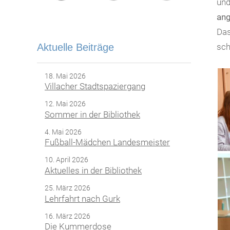
und
ang
Das
Aktuelle Beiträge
sch
18. Mai 2026
Villacher Stadtspaziergang
12. Mai 2026
Sommer in der Bibliothek
4. Mai 2026
Fußball-Mädchen Landesmeister
10. April 2026
Aktuelles in der Bibliothek
25. März 2026
Lehrfahrt nach Gurk
16. März 2026
Die Kummerdose