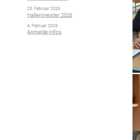
23. Februar 2026
Hallenmeister 2026
4. Februar 2026
Anmelde-Infos