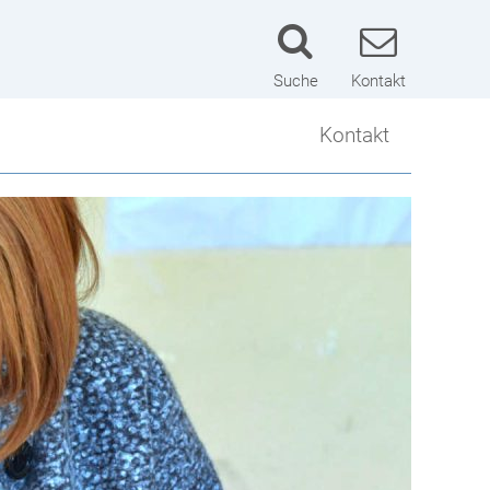
Suche
Kontakt
Kontakt
Kontakt
Lageplan
Schulwart
Impressum
Datenschutzerklärung