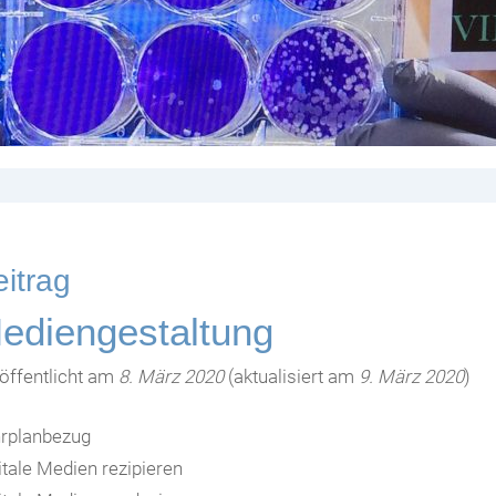
itrag
ediengestaltung
öffentlicht am
8. März 2020
(aktualisiert am
9. März 2020
)
rplanbezug
itale Medien rezipieren