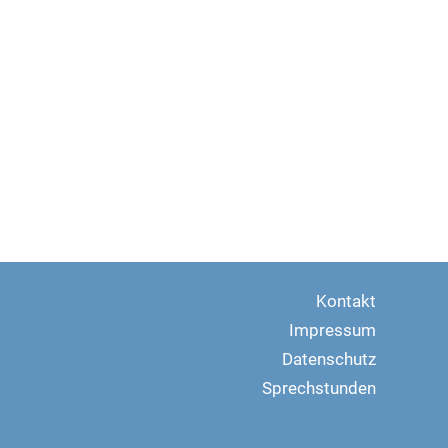
Kontakt
Impressum
Datenschutz
Sprechstunden