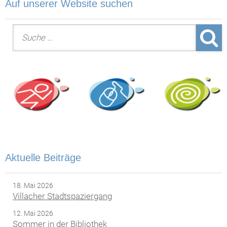
Auf unserer Website suchen
Suche nach:
Aktuelle Beiträge
18. Mai 2026
Villacher Stadtspaziergang
12. Mai 2026
Sommer in der Bibliothek