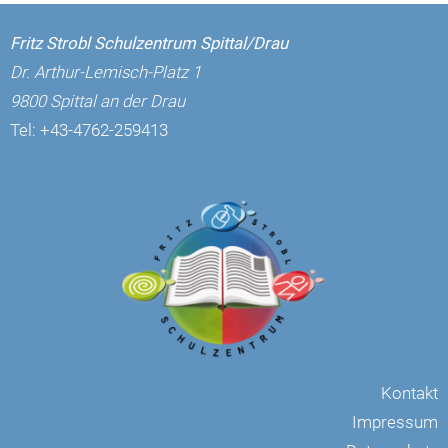
Fritz Strobl Schulzentrum Spittal/Drau
Dr. Arthur-Lemisch-Platz 1
9800 Spittal an der Drau
Tel:
+43-4762-259413
Kontakt
Impressum