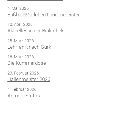
4. Mai 2026
Fußball-Mädchen Landesmeister
10. April 2026
Aktuelles in der Bibliothek
25. März 2026
Lehrfahrt nach Gurk
16. März 2026
Die Kummerdose
23. Februar 2026
Hallenmeister 2026
4. Februar 2026
Anmelde-Infos