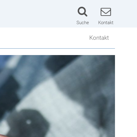
Suche
Kontakt
Kontakt
Kontakt
Lageplan
Schulwart
Impressum
Datenschutzerklärung