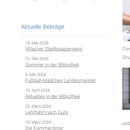
Aktuelle Beiträge
18. Mai 2026
Cor
Villacher Stadtspaziergang
Gru
12. Mai 2026
Sommer in der Bibliothek
4. Mai 2026
Fußball-Mädchen Landesmeister
10. April 2026
Aktuelles in der Bibliothek
25. März 2026
Lehrfahrt nach Gurk
16. März 2026
und
Die Kummerdose