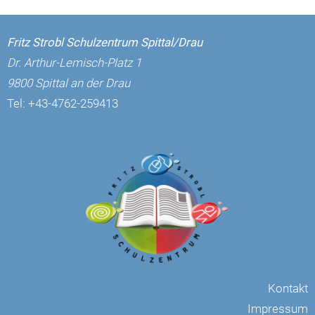
Fritz Strobl Schulzentrum Spittal/Drau
Dr. Arthur-Lemisch-Platz 1
9800 Spittal an der Drau
Tel:
+43-4762-259413
Kontakt
Impressum