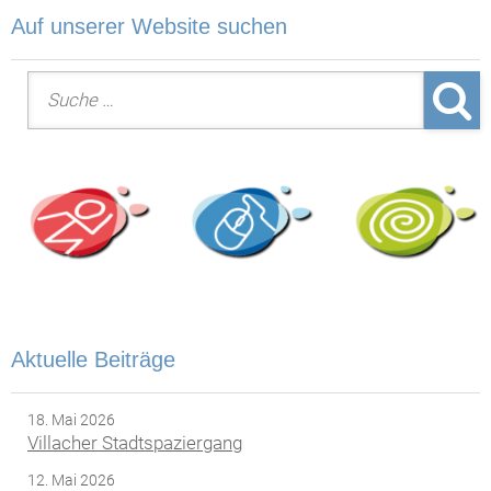
Auf unserer Website suchen
Suche nach:
Aktuelle Beiträge
18. Mai 2026
Villacher Stadtspaziergang
12. Mai 2026