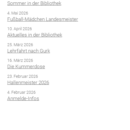
Sommer in der Bibliothek
4. Mai 2026
Fußball-Mädchen Landesmeister
10. April 2026
Aktuelles in der Bibliothek
25. März 2026
Lehrfahrt nach Gurk
16. März 2026
Die Kummerdose
23. Februar 2026
Hallenmeister 2026
4. Februar 2026
Anmelde-Infos