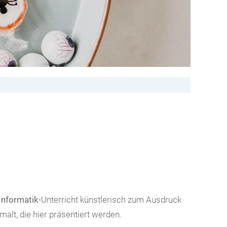
Informatik
-Unterricht künstlerisch zum Ausdruck
alt, die hier präsentiert werden.