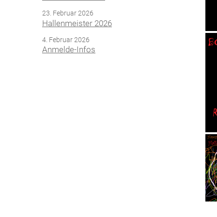
23. Februar 2026
Hallenmeister 2026
4. Februar 2026
Anmelde-Infos