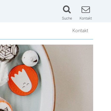
Suche
Kontakt
Kontakt
Kontakt
Lageplan
Schulwart
Impressum
Datenschutzerklärung