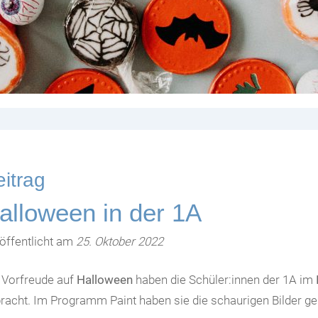
itrag
alloween in der 1A
öffentlicht am
25. Oktober 2022
 Vorfreude auf
Halloween
haben die Schüler:innen der 1A im
racht. Im Programm Paint haben sie die schaurigen Bilder gem