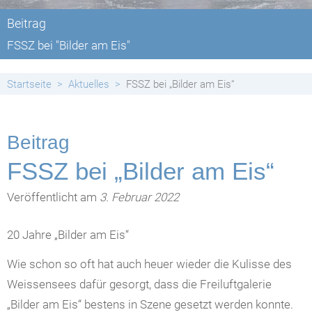
Beitrag
FSSZ bei "Bilder am Eis"
Startseite
Aktuelles
FSSZ bei „Bilder am Eis“
Beitrag
FSSZ bei „Bilder am Eis“
Veröffentlicht am
3. Februar 2022
20 Jahre „Bilder am Eis“
Wie schon so oft hat auch heuer wieder die Kulisse des
Weissensees dafür gesorgt, dass die Freiluftgalerie
„Bilder am Eis“ bestens in Szene gesetzt werden konnte.