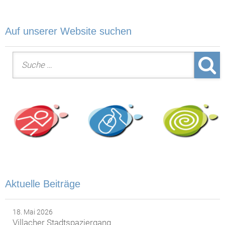
Auf unserer Website suchen
Suche nach:
Aktuelle Beiträge
18. Mai 2026
Villacher Stadtspaziergang