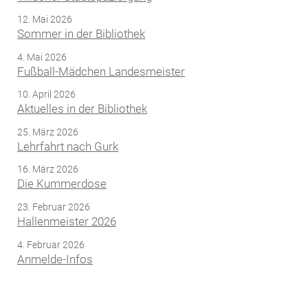
12. Mai 2026
Sommer in der Bibliothek
4. Mai 2026
Fußball-Mädchen Landesmeister
10. April 2026
Aktuelles in der Bibliothek
25. März 2026
Lehrfahrt nach Gurk
16. März 2026
Die Kummerdose
23. Februar 2026
Hallenmeister 2026
4. Februar 2026
Anmelde-Infos