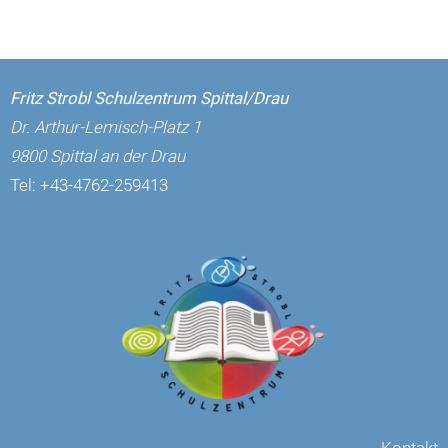
Fritz Strobl Schulzentrum Spittal/Drau
Dr. Arthur-Lemisch-Platz 1
9800 Spittal an der Drau
Tel:
+43-4762-259413