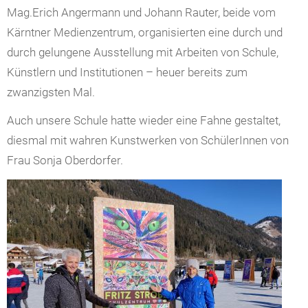
Mag.Erich Angermann und Johann Rauter, beide vom
Kärntner Medienzentrum, organisierten eine durch und
durch gelungene Ausstellung mit Arbeiten von Schule,
Künstlern und Institutionen – heuer bereits zum
zwanzigsten Mal.
Auch unsere Schule hatte wieder eine Fahne gestaltet,
diesmal mit wahren Kunstwerken von SchülerInnen von
Frau Sonja Oberdorfer.