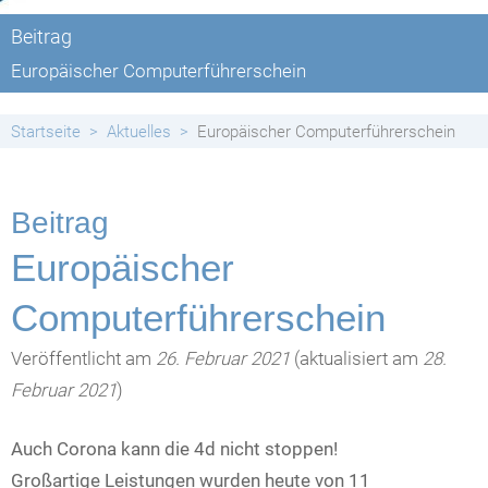
Beitrag
Europäischer Computerführerschein
Startseite
Aktuelles
Europäischer Computerführerschein
Beitrag
Europäischer
Computerführerschein
Veröffentlicht am
26. Februar 2021
(aktualisiert am
28.
Februar 2021
)
Auch Corona kann die 4d nicht stoppen!
Großartige Leistungen wurden heute von 11