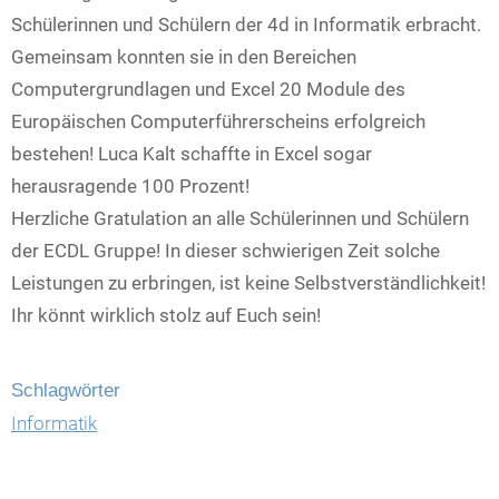
Schülerinnen und Schülern der 4d in Informatik erbracht.
Gemeinsam konnten sie in den Bereichen
Computergrundlagen und Excel 20 Module des
Europäischen Computerführerscheins erfolgreich
bestehen! Luca Kalt schaffte in Excel sogar
herausragende 100 Prozent!
Herzliche Gratulation an alle Schülerinnen und Schülern
der ECDL Gruppe! In dieser schwierigen Zeit solche
Leistungen zu erbringen, ist keine Selbstverständlichkeit!
Ihr könnt wirklich stolz auf Euch sein!
Schlagwörter
Informatik