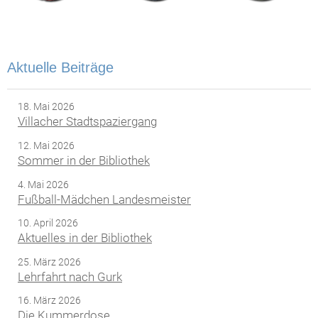
Aktuelle Beiträge
18. Mai 2026
Villacher Stadtspaziergang
12. Mai 2026
Sommer in der Bibliothek
4. Mai 2026
Fußball-Mädchen Landesmeister
10. April 2026
Aktuelles in der Bibliothek
25. März 2026
Lehrfahrt nach Gurk
16. März 2026
Die Kummerdose