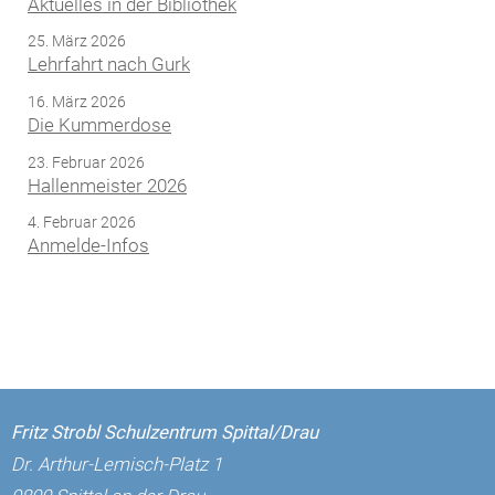
Aktuelles in der Bibliothek
25. März 2026
Lehrfahrt nach Gurk
16. März 2026
Die Kummerdose
23. Februar 2026
Hallenmeister 2026
4. Februar 2026
Anmelde-Infos
Fritz Strobl Schulzentrum Spittal/Drau
Dr. Arthur-Lemisch-Platz 1