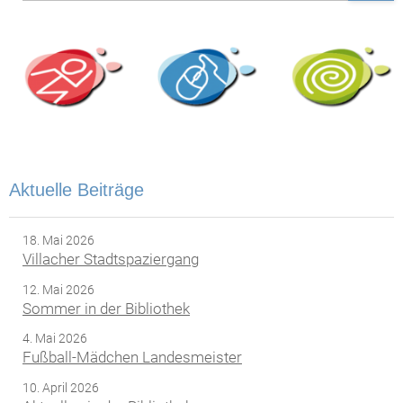
Aktuelle Beiträge
18. Mai 2026
Villacher Stadtspaziergang
12. Mai 2026
Sommer in der Bibliothek
4. Mai 2026
Fußball-Mädchen Landesmeister
10. April 2026