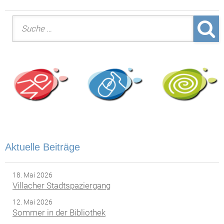
Suche nach:
Aktuelle Beiträge
18. Mai 2026
Villacher Stadtspaziergang
12. Mai 2026
Sommer in der Bibliothek