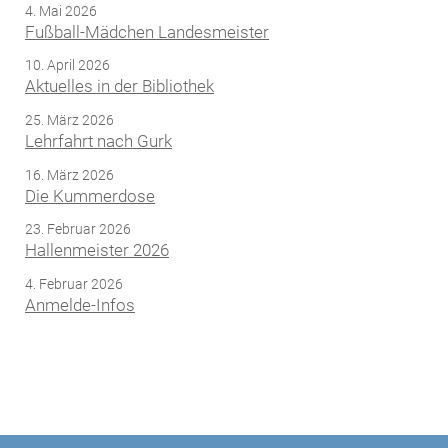
4. Mai 2026
Fußball-Mädchen Landesmeister
10. April 2026
Aktuelles in der Bibliothek
25. März 2026
Lehrfahrt nach Gurk
16. März 2026
Die Kummerdose
23. Februar 2026
Hallenmeister 2026
4. Februar 2026
Anmelde-Infos