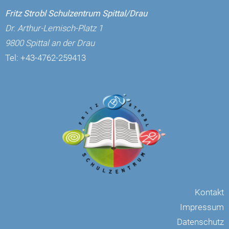
Fritz Strobl Schulzentrum Spittal/Drau
Dr. Arthur-Lemisch-Platz 1
9800 Spittal an der Drau
Tel:
+43-4762-259413
Kontakt
Impressum
Datenschutz