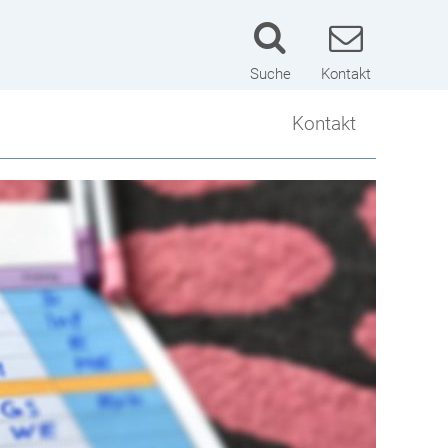
Suche
Kontakt
Kontakt
Kontakt
Lageplan
Schulwart
Impressum
Datenschutzerklärung