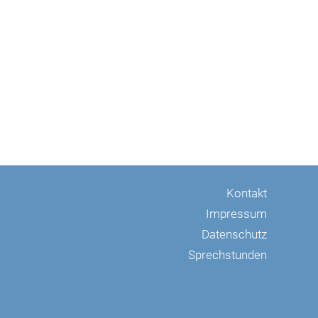
Kontakt
Impressum
Datenschutz
Sprechstunden