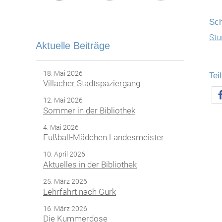
Sch
Stu
Aktuelle Beiträge
18. Mai 2026
Tei
Villacher Stadtspaziergang
12. Mai 2026
Sommer in der Bibliothek
4. Mai 2026
Fußball-Mädchen Landesmeister
10. April 2026
Aktuelles in der Bibliothek
25. März 2026
Lehrfahrt nach Gurk
16. März 2026
Die Kummerdose