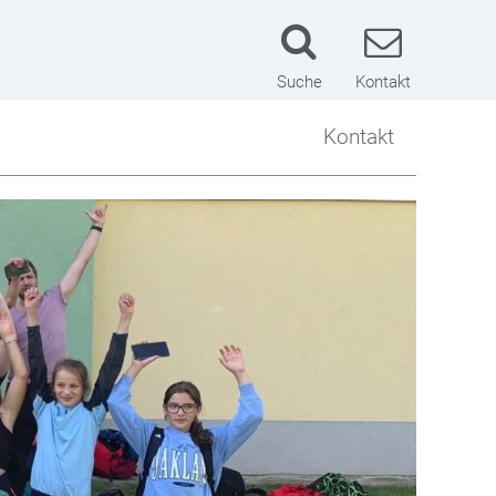
Suche
Kontakt
Kontakt
Kontakt
Lageplan
Schulwart
Impressum
Datenschutzerklärung