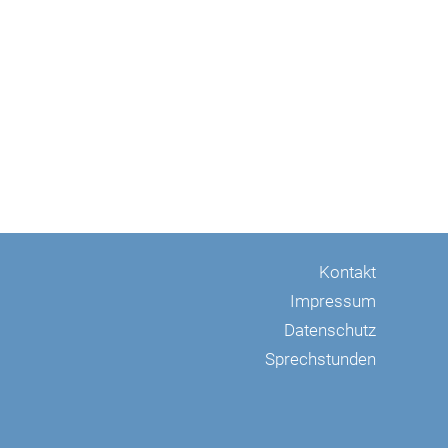
Kontakt
Impressum
Datenschutz
Sprechstunden