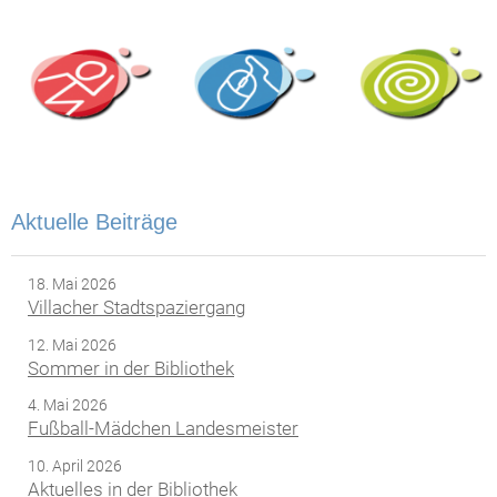
Aktuelle Beiträge
18. Mai 2026
Villacher Stadtspaziergang
12. Mai 2026
Sommer in der Bibliothek
4. Mai 2026
Fußball-Mädchen Landesmeister
10. April 2026
Aktuelles in der Bibliothek