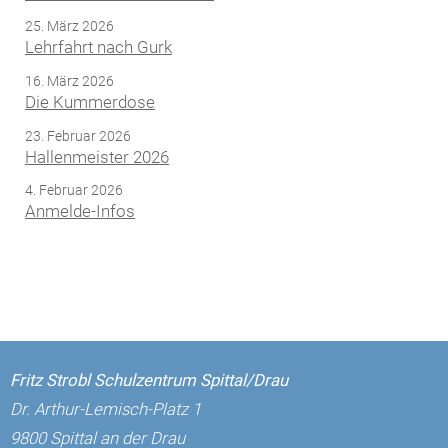
25. März 2026
Lehrfahrt nach Gurk
16. März 2026
Die Kummerdose
23. Februar 2026
Hallenmeister 2026
4. Februar 2026
Anmelde-Infos
Fritz Strobl Schulzentrum Spittal/Drau
Dr. Arthur-Lemisch-Platz 1
9800 Spittal an der Drau