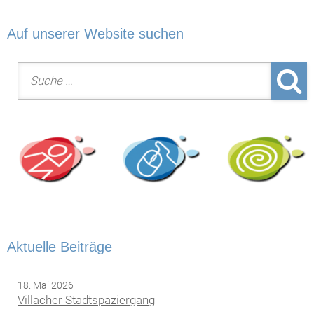
Auf unserer Website suchen
Suche nach:
Aktuelle Beiträge
18. Mai 2026
Villacher Stadtspaziergang