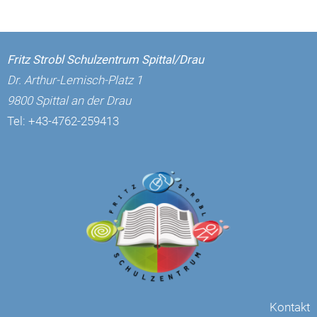
Fritz Strobl Schulzentrum Spittal/Drau
Dr. Arthur-Lemisch-Platz 1
9800 Spittal an der Drau
Tel:
+43-4762-259413
Kontakt