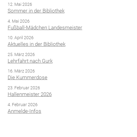
12. Mai 2026
Sommer in der Bibliothek
4. Mai 2026
Fußball-Mädchen Landesmeister
10. April 2026
Aktuelles in der Bibliothek
25. März 2026
Lehrfahrt nach Gurk
16. März 2026
Die Kummerdose
23. Februar 2026
Hallenmeister 2026
4. Februar 2026
Anmelde-Infos