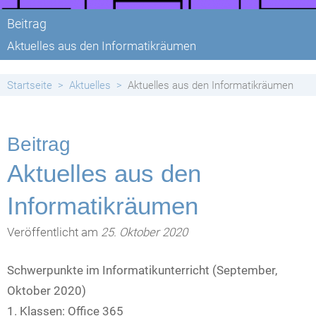
Beitrag
Aktuelles aus den Informatikräumen
Startseite
Aktuelles
Aktuelles aus den Informatikräumen
Beitrag
Aktuelles aus den
Informatikräumen
Veröffentlicht am
25. Oktober 2020
Schwerpunkte im Informatikunterricht (September,
Oktober 2020)
1. Klassen: Office 365