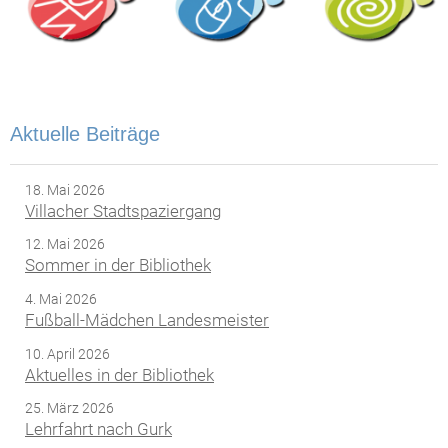
Aktuelle Beiträge
18. Mai 2026
Villacher Stadtspaziergang
12. Mai 2026
Sommer in der Bibliothek
4. Mai 2026
Fußball-Mädchen Landesmeister
10. April 2026
Aktuelles in der Bibliothek
25. März 2026
Lehrfahrt nach Gurk