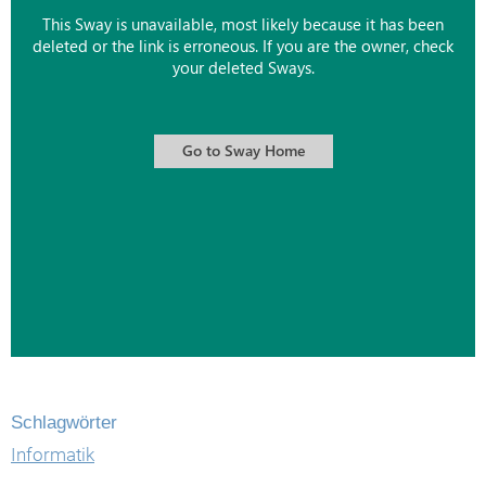
Schlagwörter
Informatik