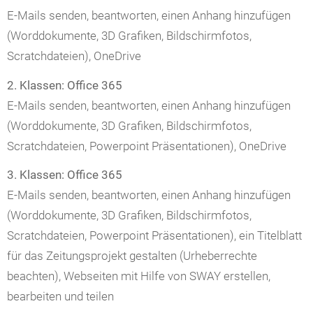
E-Mails senden, beantworten, einen Anhang hinzufügen
(Worddokumente, 3D Grafiken, Bildschirmfotos,
Scratchdateien), OneDrive
2. Klassen: Office 365
E-Mails senden, beantworten, einen Anhang hinzufügen
(Worddokumente, 3D Grafiken, Bildschirmfotos,
Scratchdateien, Powerpoint Präsentationen), OneDrive
3. Klassen: Office 365
E-Mails senden, beantworten, einen Anhang hinzufügen
(Worddokumente, 3D Grafiken, Bildschirmfotos,
Scratchdateien, Powerpoint Präsentationen), ein Titelblatt
für das Zeitungsprojekt gestalten (Urheberrechte
beachten), Webseiten mit Hilfe von SWAY erstellen,
bearbeiten und teilen