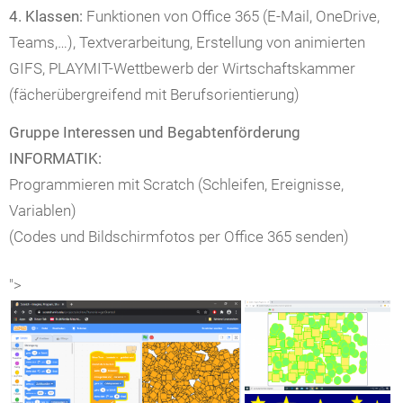
4. Klassen:
Funktionen von Office 365 (E-Mail, OneDrive,
Teams,…), Textverarbeitung, Erstellung von animierten
GIFS, PLAYMIT-Wettbewerb der Wirtschaftskammer
(fächerübergreifend mit Berufsorientierung)
Gruppe Interessen und Begabtenförderung
INFORMATIK:
Programmieren mit Scratch (Schleifen, Ereignisse,
Variablen)
(Codes und Bildschirmfotos per Office 365 senden)
">