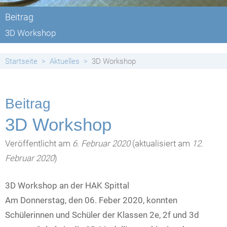
Beitrag
3D Workshop
Startseite
Aktuelles
3D Workshop
Beitrag
3D Workshop
Veröffentlicht am
6. Februar 2020
(aktualisiert am
12.
Februar 2020
)
3D Workshop an der HAK Spittal
Am Donnerstag, den 06. Feber 2020, konnten
Schülerinnen und Schüler der Klassen 2e, 2f und 3d