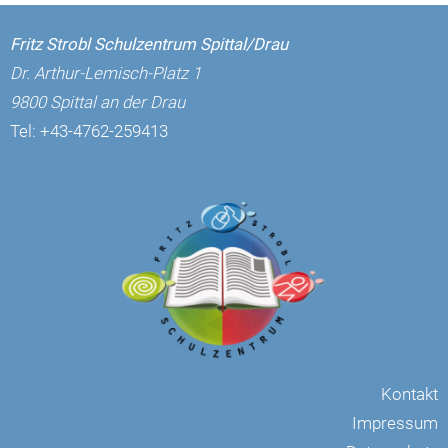
Fritz Strobl Schulzentrum Spittal/Drau
Dr. Arthur-Lemisch-Platz 1
9800 Spittal an der Drau
Tel:
+43-4762-259413
Kontakt
Impressum