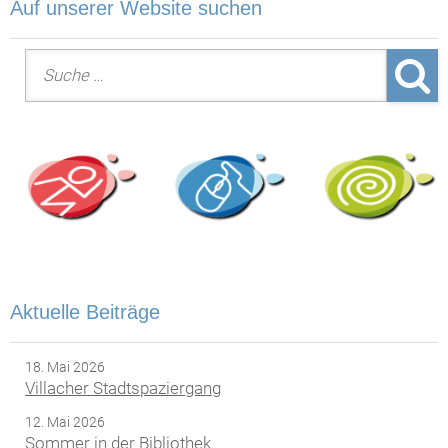
Auf unserer Website suchen
Suche nach:
Aktuelle Beiträge
18. Mai 2026
Villacher Stadtspaziergang
12. Mai 2026
Sommer in der Bibliothek