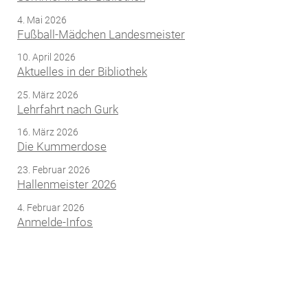
4. Mai 2026
Fußball-Mädchen Landesmeister
10. April 2026
Aktuelles in der Bibliothek
25. März 2026
Lehrfahrt nach Gurk
16. März 2026
Die Kummerdose
23. Februar 2026
Hallenmeister 2026
4. Februar 2026
Anmelde-Infos